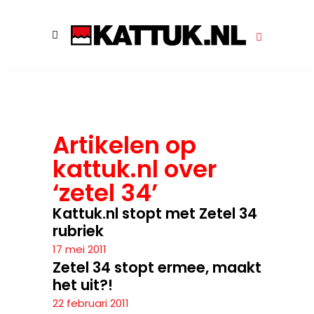
Artikelen op
kattuk.nl over
‘zetel 34’
Kattuk.nl stopt met Zetel 34
rubriek
17 mei 2011
Zetel 34 stopt ermee, maakt
het uit?!
22 februari 2011