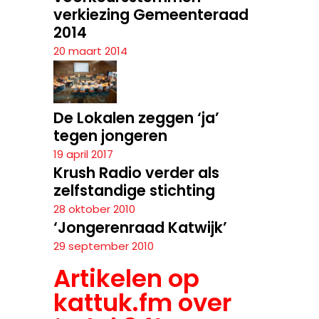
verkiezing Gemeenteraad
2014
20 maart 2014
De Lokalen zeggen ‘ja’
tegen jongeren
19 april 2017
Krush Radio verder als
zelfstandige stichting
28 oktober 2010
‘Jongerenraad Katwijk’
29 september 2010
Artikelen op
kattuk.fm over